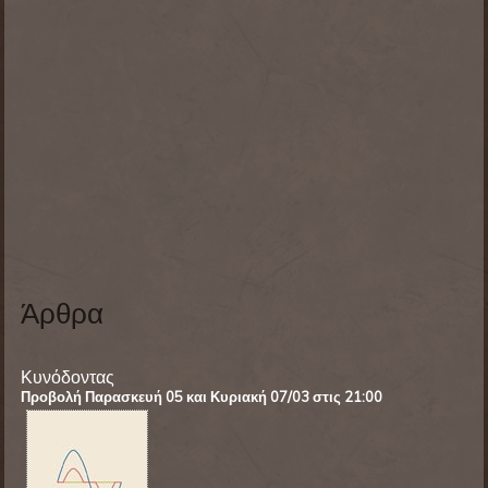
Άρθρα
Κυνόδοντας
Προβολή Παρασκευή
05 και Κυριακή 07/03 στις 21:00