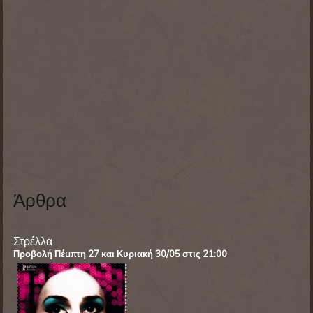
Άρθρα
Στρέλλα
Προβολή Πέμπτη 27 και Κυριακή 30/05 στις 21:00