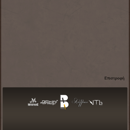
Επιστροφή