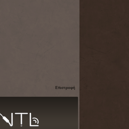
Επιστροφή