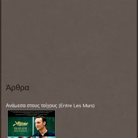
Άρθρα
Ανάμεσα στους τοίχους (Entre Les Murs
)