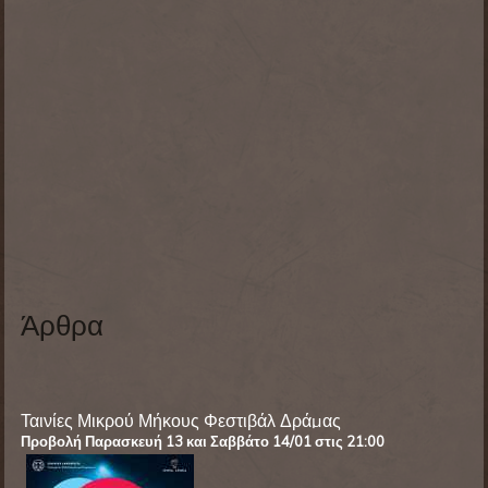
Άρθρα
Ταινίες Μικρού Μήκους Φεστιβάλ Δράμας
Προβολή Παρασκευή
13 και Σαββάτο 14/01 στις 21:00